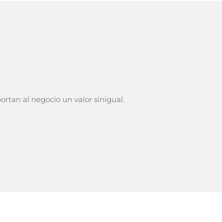
tan al negocio un valor sinigual.