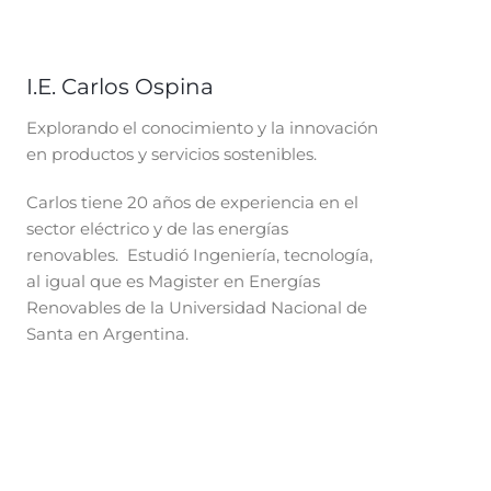
I.E. Carlos Ospina
Explorando el conocimiento y la innovación
en productos y servicios sostenibles.
Carlos tiene 20 años de experiencia en el
sector eléctrico y de las energías
renovables. Estudió Ingeniería, tecnología,
al igual que es Magister en Energías
Renovables de la Universidad Nacional de
Santa en Argentina.