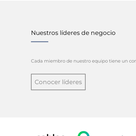
Nuestros líderes de negocio
Cada miembro de nuestro equipo tiene un conju
Conocer líderes