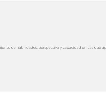
nto de habilidades, perspectiva y capacidad únicas que apor