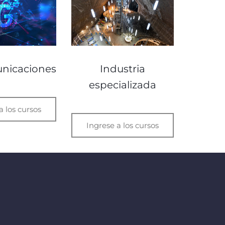
nicaciones
Industria
especializada
a los cursos
Ingrese a los cursos